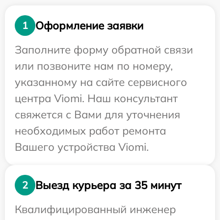
Оформление заявки
1
Заполните форму обратной связи
или позвоните нам по номеру,
указанному на сайте сервисного
центра Viomi. Наш консультант
свяжется с Вами для уточнения
необходимых работ ремонта
Вашего устройства Viomi.
Выезд курьера за 35 минут
2
Квалифицированный инженер