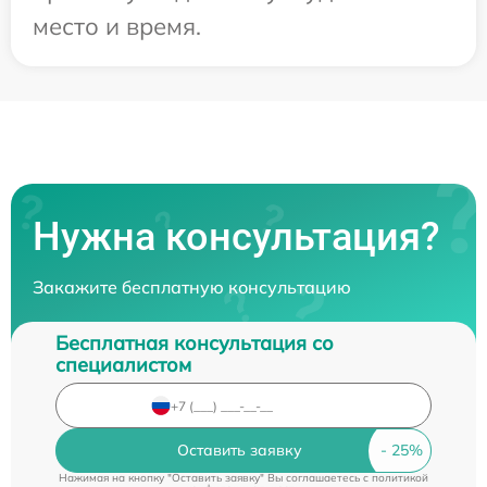
место и время.
Нужна консультация?
Закажите бесплатную консультацию
Бесплатная консультация со
специалистом
Оставить заявку
Нажимая на кнопку "Оставить заявку" Вы соглашаетесь c
политикой