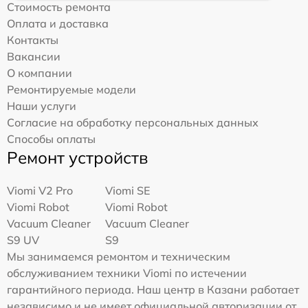
Стоимость ремонта
Оплата и доставка
Контакты
Вакансии
О компании
Ремонтируемые модели
Наши услуги
Согласие на обработку персональных данных
Способы оплаты
Ремонт устройств
Viomi V2 Pro
Viomi SE
Viomi Robot
Viomi Robot
Vacuum Cleaner
Vacuum Cleaner
S9 UV
S9
Мы занимаемся ремонтом и техническим
обслуживанием техники Viomi по истечении
гарантийного периода. Наш центр в Казани работает
независимо и не имеет официальной авторизации от