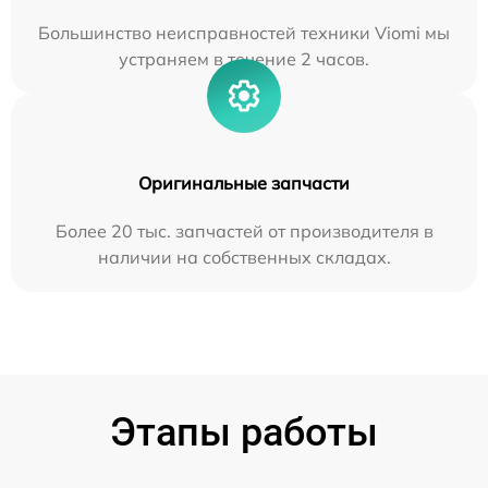
Большинство неисправностей техники Viomi мы
устраняем в течение 2 часов.
Оригинальные запчасти
Более 20 тыс. запчастей от производителя в
наличии на собственных складах.
Этапы работы