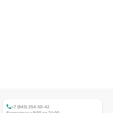
+7 (843) 254-50-42
Ежедневно с 9:00 до 21:00