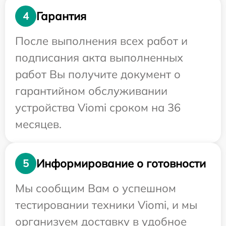
Гарантия
4
После выполнения всех работ и
подписания акта выполненных
работ Вы получите документ о
гарантийном обслуживании
устройства Viomi сроком на 36
месяцев.
Информирование о готовности
5
Мы сообщим Вам о успешном
тестировании техники Viomi, и мы
организуем доставку в удобное