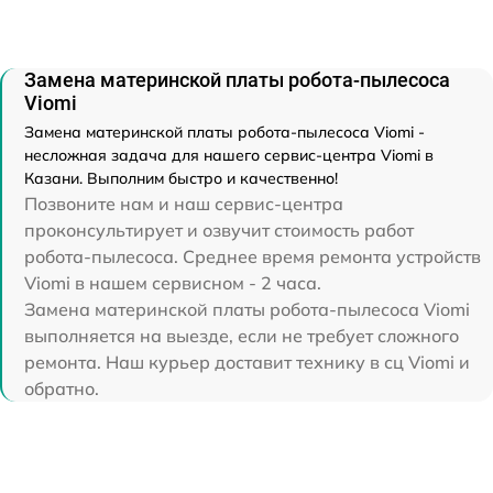
Замена материнской платы робота-пылесоса
Viomi
Замена материнской платы робота-пылесоса Viomi -
несложная задача для нашего сервис-центра Viomi в
Казани. Выполним быстро и качественно!
Позвоните нам и наш сервис-центра
проконсультирует и озвучит стоимость работ
робота-пылесоса. Среднее время ремонта устройств
Viomi в нашем сервисном - 2 часа.
Замена материнской платы робота-пылесоса Viomi
выполняется на выезде, если не требует сложного
ремонта. Наш курьер доставит технику в сц Viomi и
обратно.