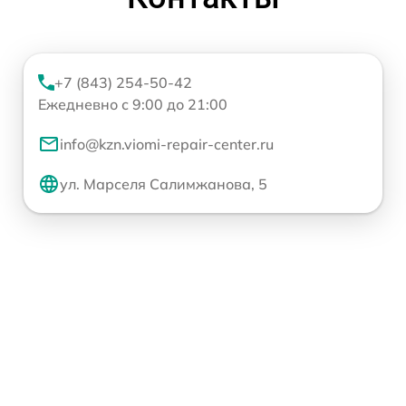
+7 (843) 254-50-42
Ежедневно с 9:00 до 21:00
info@kzn.viomi-repair-center.ru
ул. Марселя Салимжанова, 5