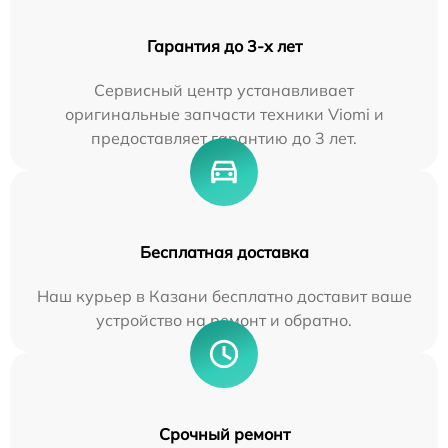
Гарантия до 3-х лет
Сервисный центр устанавливает
оригинальные запчасти техники Viomi и
предоставляет гарантию до 3 лет.
Бесплатная доставка
Наш курьер в Казани бесплатно доставит ваше
устройство на ремонт и обратно.
Срочный ремонт