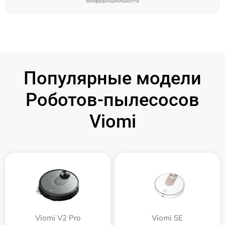
конфиденциальности
Популярные модели
Роботов-пылесосов
Viomi
Viomi V2 Pro
Viomi SE