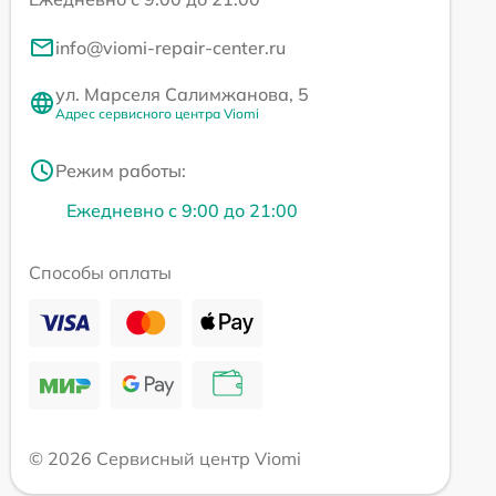
info@viomi-repair-center.ru
ул. Марселя Салимжанова, 5
Адрес сервисного центра Viomi
Режим работы:
Ежедневно с 9:00 до 21:00
Способы оплаты
© 2026 Сервисный центр Viomi