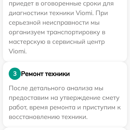
приедет в оговоренные сроки для
диагностики техники Viomi. При
серьезной неисправности мы
организуем транспортировку в
мастерскую в сервисный центр
Viomi.
Ремонт техники
3
После детального анализа мы
предоставим на утверждение смету
работ, время ремонта и приступим к
восстановлению техники.