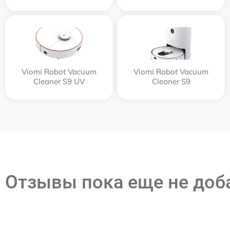
Viomi Robot Vacuum
Viomi Robot Vacuum
Cleaner S9 UV
Cleaner S9
Отзывы пока еще не до