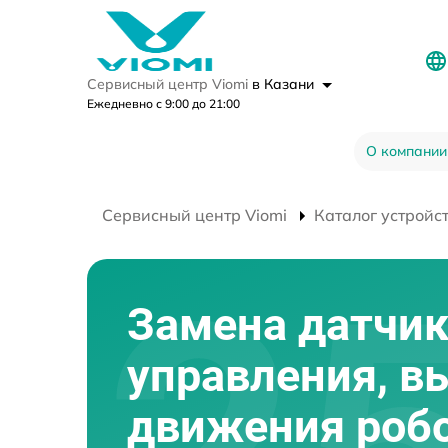
Сервисный центр Viomi
в Казани
Ежедневно с 9:00 до 21:00
О компании
Сервисный центр Viomi
Каталог устройс
Замена датчи
управления, в
движения робо