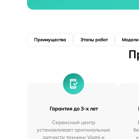
Преимущества
Этапы работ
Модели
П
Гарантия до 3-х лет
Сервисный центр
устанавливает оригинальные
бе
запчасти техники Viomi и
у