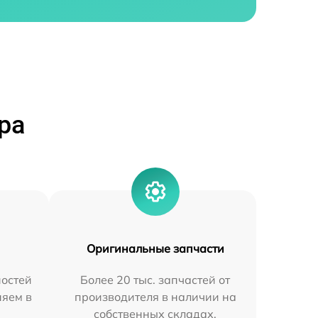
ра
Оригинальные запчасти
остей
Более 20 тыс. запчастей от
няем в
производителя в наличии на
собственных складах.