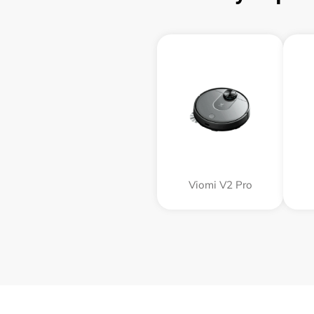
Viomi V2 Pro