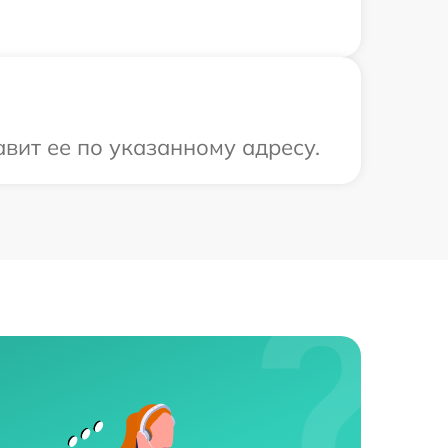
вит ее по указанному адресу.