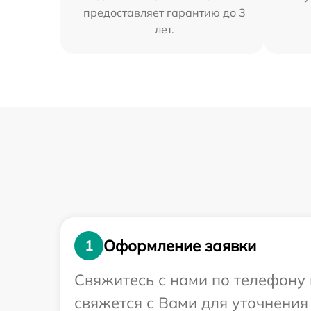
предоставляет гарантию до 3
лет.
Оформление заявки
1
Свяжитесь с нами по телефону 
свяжется с Вами для уточнения