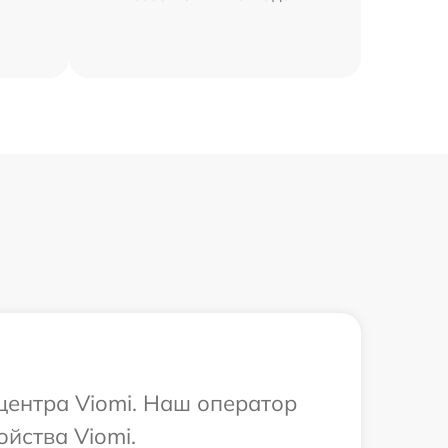
центра Viomi. Наш оператор
йства Viomi.