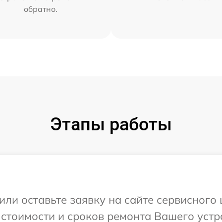
обратно.
Этапы работы
или оставьте заявку на сайте сервисного 
 стоимости и сроков ремонта Вашего устро