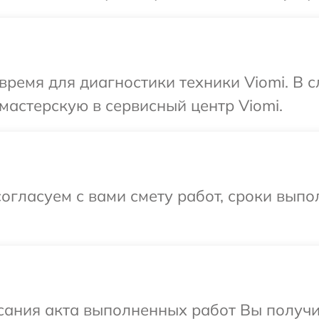
время для диагностики техники Viomi. В 
мастерскую в сервисный центр Viomi.
огласуем с вами смету работ, сроки выпо
сания акта выполненных работ Вы получ