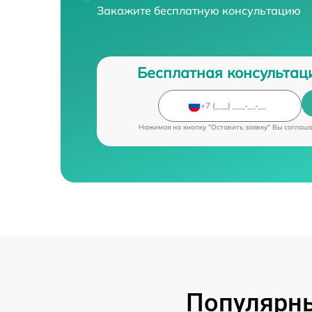
Закажите бесплатную консультацию
Бесплатная консультац
Нажимая на кнопку "Оставить заявку" Вы соглаш
Популярны