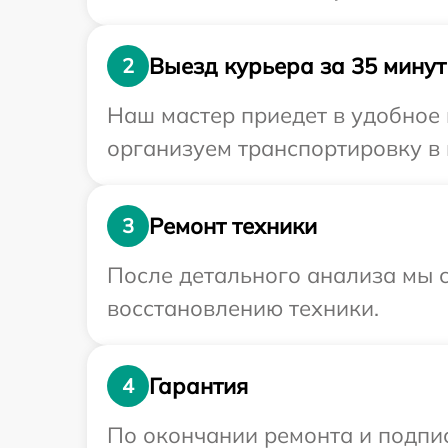
Выезд курьера за 35 минут
2
Наш мастер приедет в удобное 
организуем транспортировку в 
Ремонт техники
3
После детального анализа мы с
восстановлению техники.
Гарантия
4
По окончании ремонта и подпи