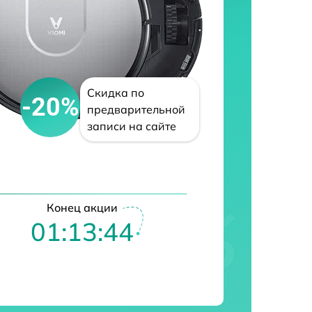
Скидка по
-20%
предварительной
записи на сайте
Конец акции
01:13:43