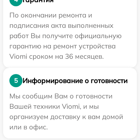
По окончании ремонта и
подписания акта выполненных
работ Вы получите официальную
гарантию на ремонт устройства
Viomi сроком на 36 месяцев.
Информирование о готовности
5
Мы сообщим Вам о готовности
Вашей техники Viomi, и мы
организуем доставку к вам домой
или в офис.