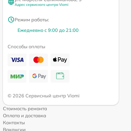
Адрес сервисного центра Viomi
Режим работы:
Ежедневно с 9:00 до 21:00
Способы оплаты
© 2026 Сервисный центр Viomi
Стоимость ремонта
Оплата и доставка
Контакты
Вакансии