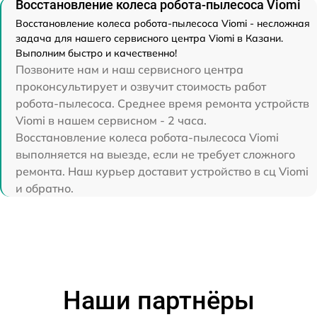
Восстановление колеса робота-пылесоса Viomi
Восстановление колеса робота-пылесоса Viomi - несложная
задача для нашего сервисного центра Viomi в Казани.
Выполним быстро и качественно!
Позвоните нам и наш сервисного центра
проконсультирует и озвучит стоимость работ
робота-пылесоса. Среднее время ремонта устройств
Viomi в нашем сервисном - 2 часа.
Восстановление колеса робота-пылесоса Viomi
выполняется на выезде, если не требует сложного
ремонта. Наш курьер доставит устройство в сц Viomi
и обратно.
Наши партнёры