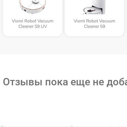
Viomi Robot Vacuum
Viomi Robot Vacuum
Cleaner S9 UV
Cleaner S9
Отзывы пока еще не до