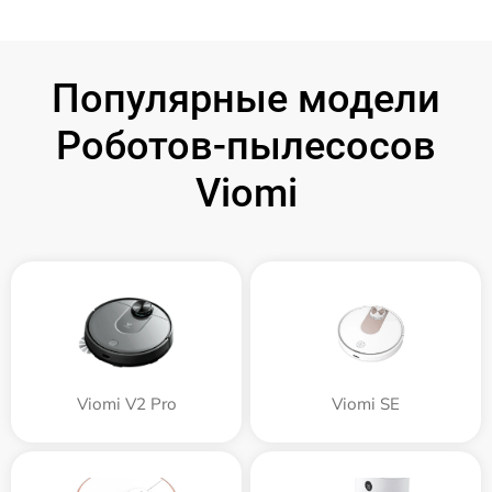
Популярные модели
Роботов-пылесосов
Viomi
Viomi V2 Pro
Viomi SE