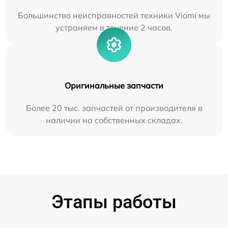
Большинство неисправностей техники Viomi мы
устраняем в течение 2 часов.
Оригинальные запчасти
Более 20 тыс. запчастей от производителя в
наличии на собственных складах.
Этапы работы