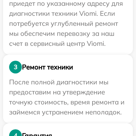
приедет по указанному адресу для
диагностики техники Viomi. Если
потребуется углубленный ремонт
мы обеспечим перевозку за наш
счет в сервисный центр Viomi.
Ремонт техники
3
После полной диагностики мы
предоставим на утверждение
точную стоимость, время ремонта и
займемся устранением неполадок.
Гарантия
4