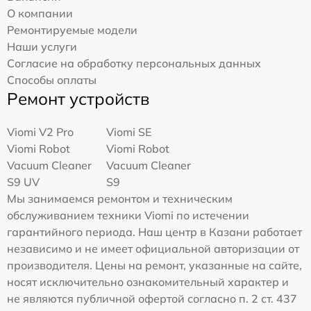
О компании
Ремонтируемые модели
Наши услуги
Согласие на обработку персональных данных
Способы оплаты
Ремонт устройств
Viomi V2 Pro
Viomi SE
Viomi Robot
Viomi Robot
Vacuum Cleaner
Vacuum Cleaner
S9 UV
S9
Мы занимаемся ремонтом и техническим
обслуживанием техники Viomi по истечении
гарантийного периода. Наш центр в Казани работает
независимо и не имеет официальной авторизации от
производителя. Цены на ремонт, указанные на сайте,
носят исключительно ознакомительный характер и
не являются публичной офертой согласно п. 2 ст. 437