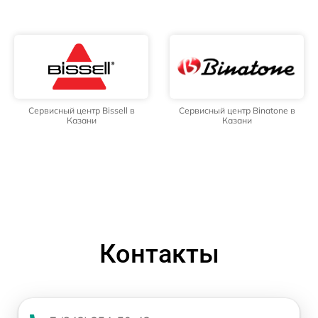
Сервисный центр Bissell в
Сервисный центр Binatone в
Казани
Казани
Контакты