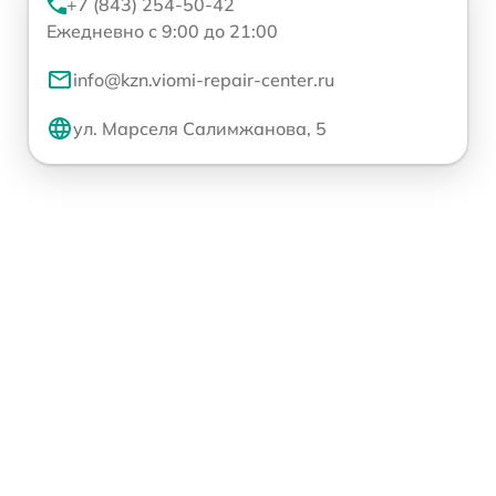
+7 (843) 254-50-42
Ежедневно с 9:00 до 21:00
info@kzn.viomi-repair-center.ru
ул. Марселя Салимжанова, 5