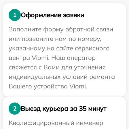
Оформление заявки
1
Заполните форму обратной связи
или позвоните нам по номеру,
указанному на сайте сервисного
центра Viomi. Наш оператор
свяжется с Вами для уточнения
индивидуальных условий ремонта
Вашего устройства Viomi.
Выезд курьера за 35 минут
2
Квалифицированный инженер