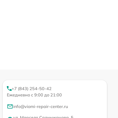
+7 (843) 254-50-42
Ежедневно с 9:00 до 21:00
info@viomi-repair-center.ru
ул. Марселя Салимжанова, 5