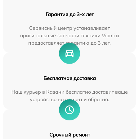
Гарантия до 3-х лет
Сервисный центр устанавливает
оригинальные запчасти техники Viomi и
предоставляет гарантию до 3 лет.
Бесплатная доставка
Наш курьер в Казани бесплатно доставит ваше
устройство на ремонт и обратно.
Срочный ремонт