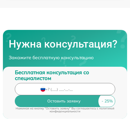
Нужна консультация?
Закажите бесплатную консультацию
Бесплатная консультация со
специалистом
Оставить заявку
Нажимая на кнопку "Оставить заявку" Вы соглашаетесь c
политикой
конфиденциальности