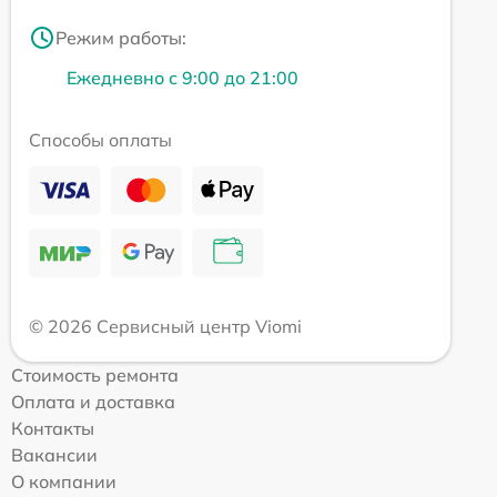
Режим работы:
Ежедневно с 9:00 до 21:00
Способы оплаты
© 2026 Сервисный центр Viomi
Стоимость ремонта
Оплата и доставка
Контакты
Вакансии
О компании