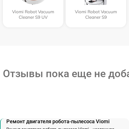
Viomi Robot Vacuum
Viomi Robot Vacuum
Cleaner S9 UV
Cleaner S9
Отзывы пока еще не до
Ремонт двигателя робота-пылесоса Viomi