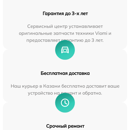
Гарантия до 3-х лет
Сервисный центр устанавливает
оригинальные запчасти техники Viomi и
предоставляет гарантию до 3 лет.
Бесплатная доставка
Наш курьер в Казани бесплатно доставит ваше
устройство на ремонт и обратно.
Срочный ремонт