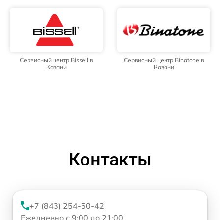
Сервисный центр Bissell в
Сервисный центр Binatone в
Казани
Казани
Контакты
+7 (843) 254-50-42
Ежедневно с 9:00 до 21:00