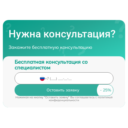
Нужна консультация?
Закажите бесплатную консультацию
Бесплатная консультация со
специалистом
Оставить заявку
Нажимая на кнопку "Оставить заявку" Вы соглашаетесь c
политикой
конфиденциальности