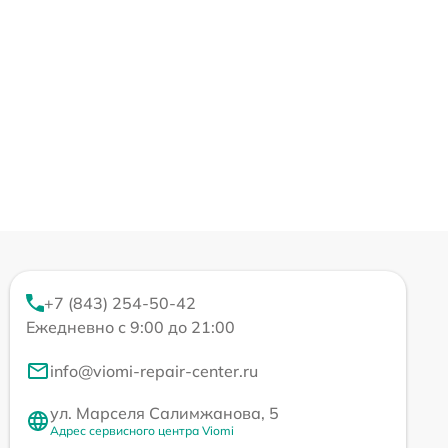
+7 (843) 254-50-42
Ежедневно с 9:00 до 21:00
info@viomi-repair-center.ru
ул. Марселя Салимжанова, 5
Адрес сервисного центра Viomi