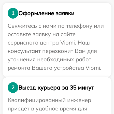
Оформление заявки
1
Свяжитесь с нами по телефону или
оставьте заявку на сайте
сервисного центра Viomi. Наш
консультант перезвонит Вам для
уточнения необходимых работ
ремонта Вашего устройства Viomi.
Выезд курьера за 35 минут
2
Квалифицированный инженер
приедет в удобное время для