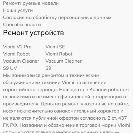
Ремонтируемые модели
Наши услуги
Согласие на обработку персональных данных
Способы оплаты
Ремонт устройств
Viomi V2 Pro
Viomi SE
Viomi Robot
Viomi Robot
Vacuum Cleaner
Vacuum Cleaner
S9 UV
S9
Мы занимаемся ремонтом и техническим
обслуживанием техники Viomi по истечении
гарантийного периода. Наш центр в Казани работает
независимо и не имеет официальной авторизации от
производителя. Цены на ремонт, указанные на сайте,
носят исключительно ознакомительный характер и
не являются публичной офертой согласно п. 2 ст. 437
ГК РФ. Названия и обозначения торговой марки Viomi
упоминаются только в информационных целях —