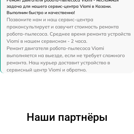
Ремонт двигателя робота-пылесоса Viomi - несложная
задача для нашего сервис-центра Viomi в Казани.
Выполним быстро и качественно!
Позвоните нам и наш сервис-центра
проконсультирует и озвучит стоимость ремонта
робота-пылесоса. Среднее время ремонта устройств
Viomi в нашем сервисном - 2 часа.
Ремонт двигателя робота-пылесоса Viomi
выполняется на выезде, если не требует сложного
ремонта. Наш курьер доставит устройство в
сервисный центр Viomi и обратно.
Наши партнёры