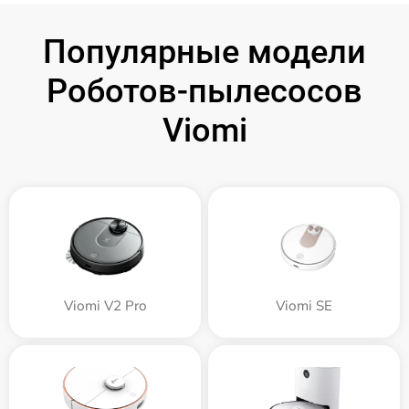
Популярные модели
Роботов-пылесосов
Viomi
Viomi V2 Pro
Viomi SE