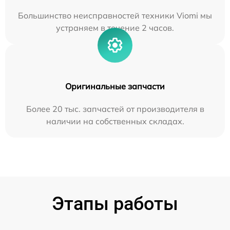
Большинство неисправностей техники Viomi мы
устраняем в течение 2 часов.
Оригинальные запчасти
Более 20 тыс. запчастей от производителя в
наличии на собственных складах.
Этапы работы