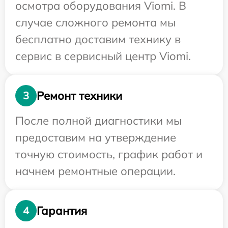
осмотра оборудования Viomi. В
случае сложного ремонта мы
бесплатно доставим технику в
сервис в сервисный центр Viomi.
Ремонт техники
3
После полной диагностики мы
предоставим на утверждение
точную стоимость, график работ и
начнем ремонтные операции.
Гарантия
4