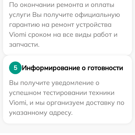
По окончании ремонта и оплаты
услуги Вы получите официальную
гарантию на ремонт устройства
Viomi сроком на все виды работ и
запчасти.
Информирование о готовности
5
Вы получите уведомление о
успешном тестировании техники
Viomi, и мы организуем доставку по
указанному адресу.