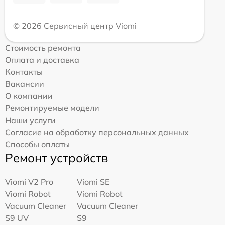
© 2026 Сервисный центр Viomi
Стоимость ремонта
Оплата и доставка
Контакты
Вакансии
О компании
Ремонтируемые модели
Наши услуги
Согласие на обработку персональных данных
Способы оплаты
Ремонт устройств
Viomi V2 Pro
Viomi SE
Viomi Robot
Viomi Robot
Vacuum Cleaner
Vacuum Cleaner
S9 UV
S9