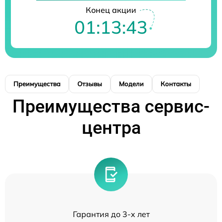
Конец акции
01:13:43
Преимущества
Отзывы
Модели
Контакты
Преимущества сервис-
центра
Гарантия до 3-х лет