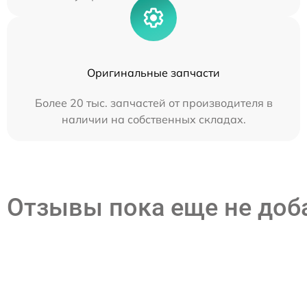
Оригинальные запчасти
Более 20 тыс. запчастей от производителя в
наличии на собственных складах.
Отзывы пока еще не до