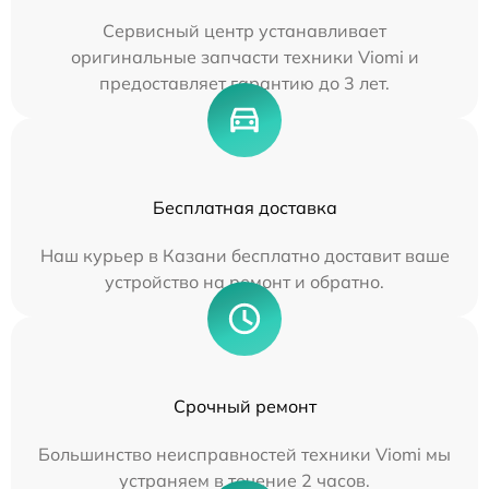
Сервисный центр устанавливает
оригинальные запчасти техники Viomi и
предоставляет гарантию до 3 лет.
Бесплатная доставка
Наш курьер в Казани бесплатно доставит ваше
устройство на ремонт и обратно.
Срочный ремонт
Большинство неисправностей техники Viomi мы
устраняем в течение 2 часов.