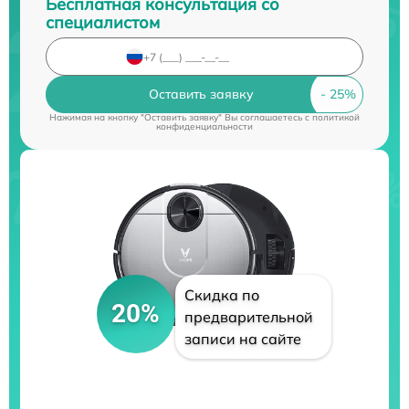
Бесплатная консультация со
специалистом
Оставить заявку
Нажимая на кнопку "Оставить заявку" Вы соглашаетесь c
политикой
конфиденциальности
Скидка по
20%
предварительной
записи на сайте