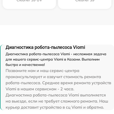
Диагностика робота-пылесоса Viomi
Диагностика робота-пылесоса Viomi - несложная задача
для нашего сервис-центра Viomi в Казани. Выполним
быстро и качественно!
Позвоните нам и наш сервис-центра
проконсультирует и озвучит стоимость ремонта
робота-пылесоса. Среднее время ремонта устройств
Viomi в нашем сервисном - 2 часа.
Диагностика робота-пылесоса Viomi выполняется
на выезде, если не требует сложного ремонта. Наш
курьер доставит устройство в сц Viomi и обратно.