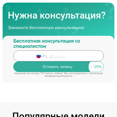
Нужна консультация?
Закажите бесплатную консультацию
Бесплатная консультация со
специалистом
Оставить заявку
Нажимая на кнопку "Оставить заявку" Вы соглашаетесь c
политикой
конфиденциальности
Популярные модели