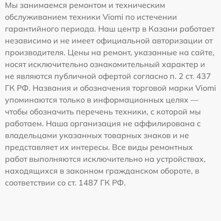
Мы занимаемся ремонтом и техническим
обслуживанием техники Viomi по истечении
гарантийного периода. Наш центр в Казани работает
независимо и не имеет официальной авторизации от
производителя. Цены на ремонт, указанные на сайте,
носят исключительно ознакомительный характер и
не являются публичной офертой согласно п. 2 ст. 437
ГК РФ. Названия и обозначения торговой марки Viomi
упоминаются только в информационных целях —
чтобы обозначить перечень техники, с которой мы
работаем. Наша организация не аффилирована с
владельцами указанных товарных знаков и не
представляет их интересы. Все виды ремонтных
работ выполняются исключительно на устройствах,
находящихся в законном гражданском обороте, в
соответствии со ст. 1487 ГК РФ.