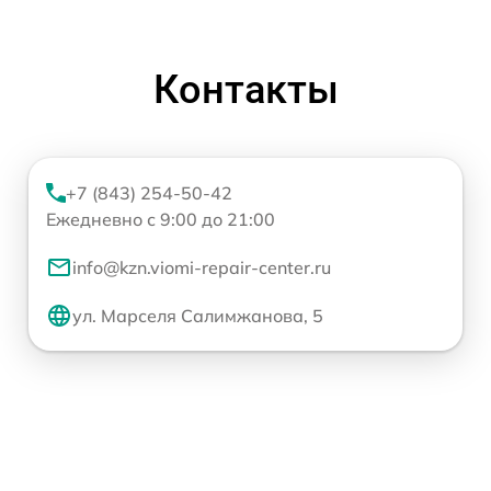
Контакты
+7 (843) 254-50-42
Ежедневно с 9:00 до 21:00
info@kzn.viomi-repair-center.ru
ул. Марселя Салимжанова, 5