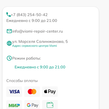
+7 (843) 254-50-42
Ежедневно с 9:00 до 21:00
info@viomi-repair-center.ru
ул. Марселя Салимжанова, 5
Адрес сервисного центра Viomi
Режим работы:
Ежедневно с 9:00 до 21:00
Способы оплаты