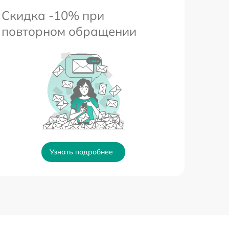
Скидка -10% при
повторном обращении
Узнать подробнее