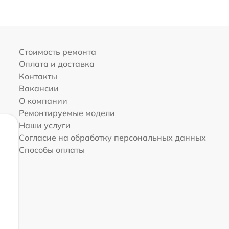
Стоимость ремонта
Оплата и доставка
Контакты
Вакансии
О компании
Ремонтируемые модели
Наши услуги
Согласие на обработку персональных данных
Способы оплаты