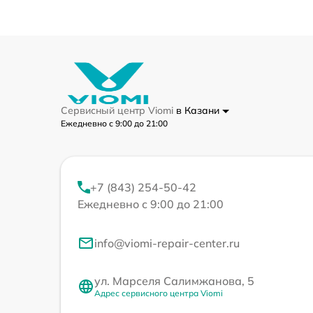
Сервисный центр Viomi
в Казани
Ежедневно с 9:00 до 21:00
+7 (843) 254-50-42
Ежедневно с 9:00 до 21:00
info@viomi-repair-center.ru
ул. Марселя Салимжанова, 5
Адрес сервисного центра Viomi