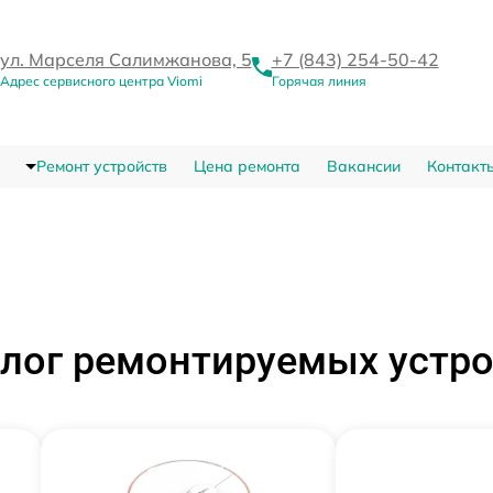
ул. Марселя Салимжанова, 5
+7 (843) 254-50-42
Адрес сервисного центра Viomi
Горячая линия
Ремонт устройств
Цена ремонта
Вакансии
Контакт
лог ремонтируемых устр