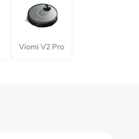
Viomi V2 Pro