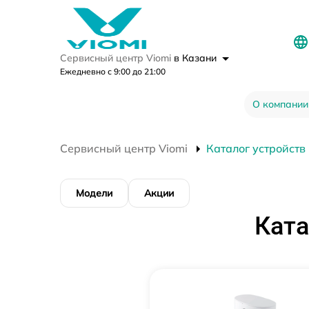
Сервисный центр Viomi
в Казани
Ежедневно с 9:00 до 21:00
О компании
Сервисный центр Viomi
Каталог устройств
Модели
Акции
Ката