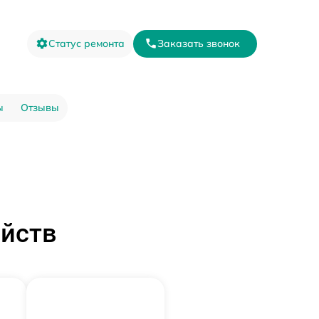
Статус ремонта
Заказать звонок
ы
Отзывы
ойств