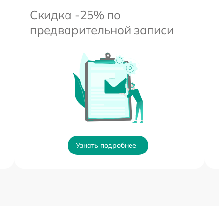
Скидка -25% по
предварительной записи
Узнать подробнее