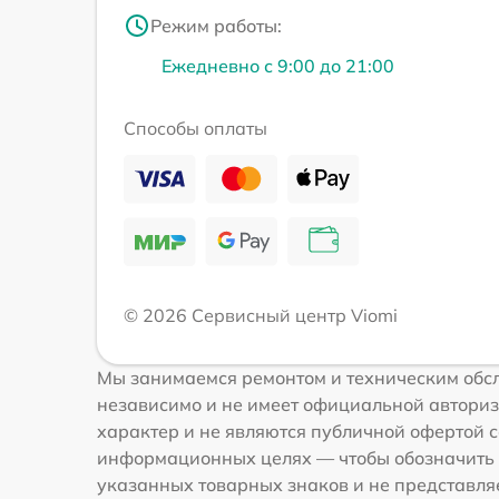
Режим работы:
Ежедневно с 9:00 до 21:00
Способы оплаты
© 2026 Сервисный центр Viomi
Мы занимаемся ремонтом и техническим обсл
независимо и не имеет официальной авториз
характер и не являются публичной офертой со
информационных целях — чтобы обозначить 
указанных товарных знаков и не представля