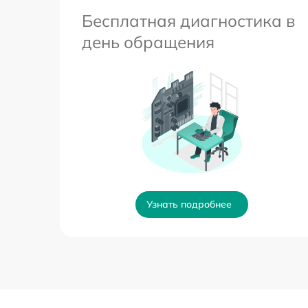
Бесплатная диагностика в
день обращения
Узнать подробнее