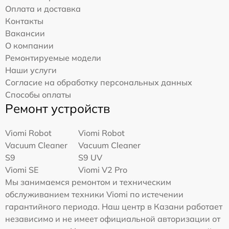
Оплата и доставка
Контакты
Вакансии
О компании
Ремонтируемые модели
Наши услуги
Согласие на обработку персональных данных
Способы оплаты
Ремонт устройств
Viomi Robot
Viomi Robot
Vacuum Cleaner
Vacuum Cleaner
S9
S9 UV
Viomi SE
Viomi V2 Pro
Мы занимаемся ремонтом и техническим
обслуживанием техники Viomi по истечении
гарантийного периода. Наш центр в Казани работает
независимо и не имеет официальной авторизации от