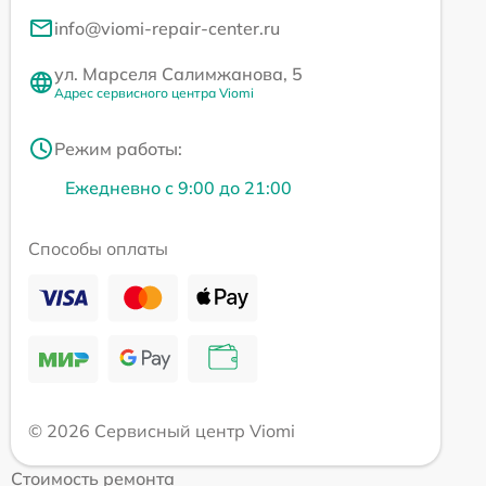
info@viomi-repair-center.ru
ул. Марселя Салимжанова, 5
Адрес сервисного центра Viomi
Режим работы:
Ежедневно с 9:00 до 21:00
Способы оплаты
© 2026 Сервисный центр Viomi
Стоимость ремонта