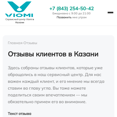
+7 (843) 254-50-42
Ежедневно с 9:00 до 21:00
Позвонить
мне утром
Сервисный центр Viomi
в
Казани
Главная
›
Отзывы
Отзывы клиентов в Казани
Здесь собраны отзывы клиентов, которые уже
обращались в наш сервисный центр. Для нас
важен каждый клиент, и его мнение мы всегда
ставим во главу угла. Вы тоже можете
поделиться своим впечатлением — мы
обязательно примем его во внимание.
Текст отзыва