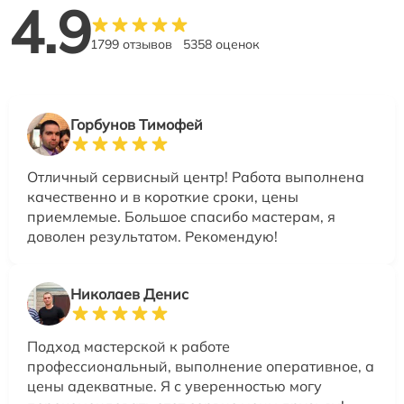
4.9
1799 отзывов
5358 оценок
Горбунов Тимофей
Отличный сервисный центр! Работа выполнена
качественно и в короткие сроки, цены
приемлемые. Большое спасибо мастерам, я
доволен результатом. Рекомендую!
Николаев Денис
Подход мастерской к работе
профессиональный, выполнение оперативное, а
цены адекватные. Я с уверенностью могу