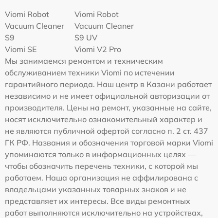
Viomi Robot
Viomi Robot
Vacuum Cleaner
Vacuum Cleaner
S9
S9 UV
Viomi SE
Viomi V2 Pro
Мы занимаемся ремонтом и техническим
обслуживанием техники Viomi по истечении
гарантийного периода. Наш центр в Казани работает
независимо и не имеет официальной авторизации от
производителя. Цены на ремонт, указанные на сайте,
носят исключительно ознакомительный характер и
не являются публичной офертой согласно п. 2 ст. 437
ГК РФ. Названия и обозначения торговой марки Viomi
упоминаются только в информационных целях —
чтобы обозначить перечень техники, с которой мы
работаем. Наша организация не аффилирована с
владельцами указанных товарных знаков и не
представляет их интересы. Все виды ремонтных
работ выполняются исключительно на устройствах,