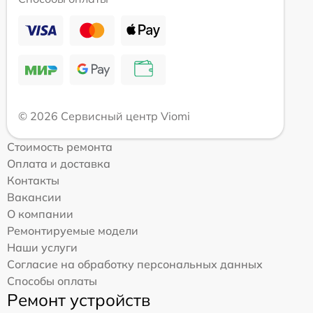
© 2026 Сервисный центр Viomi
Стоимость ремонта
Оплата и доставка
Контакты
Вакансии
О компании
Ремонтируемые модели
Наши услуги
Согласие на обработку персональных данных
Способы оплаты
Ремонт устройств