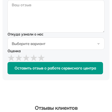
Откуда узнали о нас
Оценка
Оставить отзыв о работе сервисного центра
Отзывы клиентов