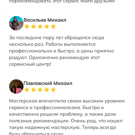
порекомендовать этот сервис моим друзьям!
Васильев Михаил
За последние пару лет обращался сюда
несколько раз. Работы выполняются
профессионально и быстро, а цены приятно
радуют. Однозначно рекомендую этот
сервисный центр!
Павловский Михаил
Мастерская впечатлила своим высоким уровнем
сервиса и профессионализма. Быстро и
качественно решили проблему, а также дали
полезные рекомендации. Очень рад, что нашел
такую надежную мастерскую. Теперь всегда
буду обращаться сюда.