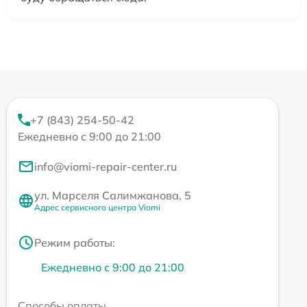
+7 (843) 254-50-42
Ежедневно с 9:00 до 21:00
info@viomi-repair-center.ru
ул. Марселя Салимжанова, 5
Адрес сервисного центра Viomi
Режим работы:
Ежедневно с 9:00 до 21:00
Способы оплаты